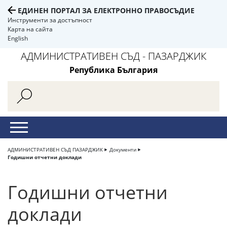
ЕДИНЕН ПОРТАЛ ЗА ЕЛЕКТРОННО ПРАВОСЪДИЕ
Инструменти за достъпност
Карта на сайта
English
АДМИНИСТРАТИВЕН СЪД - ПАЗАРДЖИК
Република България
АДМИНИСТРАТИВЕН СЪД ПАЗАРДЖИК
Документи
Годишни отчетни доклади
Годишни отчетни
доклади