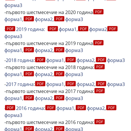
форма3
-първото шестмесечие на 2020 година:
форма1
,
формa2,
форма3
-
2019 година:
форма1
,
форма2
,
форма3
-първото шестмесечие на 2019 година:
форма1
,
формa2
,
форма3
-
2018 година
:
форма1
,
формa2
,
форма3
-първото шестмесечие на 2018 година:
форма1
,
формa2
,
форма3
-
2017 година
:
форма1
,
формa2
,
форма3
-първото шестмесечие на 2017 година:
форма1
,
формa2
,
форма3
-
2016 година
:
форма1
,
формa2
,
форма3
-първото шестмесечие на 2016 година:
форма1
,
формa2
,
форма3