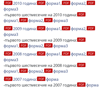
-
2010 година
:
форма1
,
форма2
,
форма3
-първото шестмесечие на 2010 година:
форма1
,
форма2
,
форма3
-
2009 година:
форма1
,
форма2
,
форма3
-първото шестмесечие на 2009 година:
форма1
,
форма2
,
форма3
-
2008 година
:
форма1
,
форма2
,
форма3
-първото шестмесечие на 2008 година:
форма1
,
форма2
,
форма3
-
2007 година:
форма
-първото шестмесечие на 2007 година:
форма