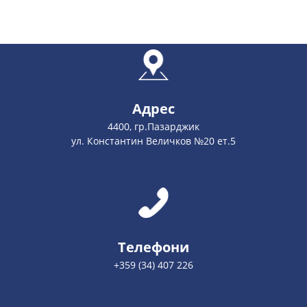
Адрес
4400, гр.Пазарджик
ул. Константин Величков №20 ет.5
Телефони
+359 (34) 407 226