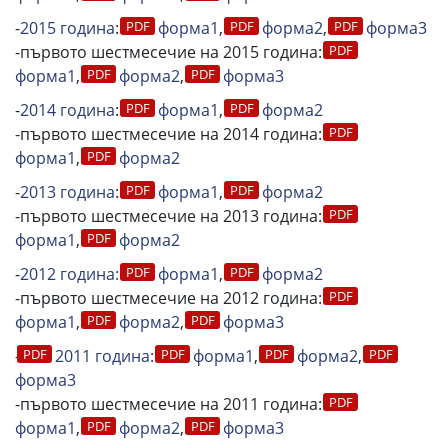
-
2015 година
:
форма1
,
формa2
,
форма3
-първото шестмесечие на 2015 година:
форма1
,
формa2
,
форма3
-
2014 година
:
форма1
,
форма2
-първото шестмесечие на 2014 година:
форма1
,
форма2
-
2013 година
:
форма1
,
форма2
-първото шестмесечие на 2013 година:
форма1
,
форма2
-
2012 година:
форма1
,
форма2
-първото шестмесечие на 2012 година:
форма1
,
форма2
,
форма3
-
2011 година:
форма1
,
форма2
,
форма3
-първото шестмесечие на 2011 година:
форма1
,
форма2
,
форма3