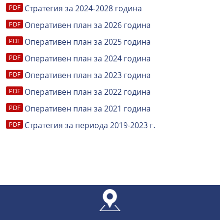
Стратегия за 2024-2028 година
Оперативен план за 2026 година
Оперативен план за 2025 година
Оперативен план за 2024 година
Оперативен план за 2023 година
Оперативен план за 2022 година
Оперативен план за 2021 година
Стратегия за периода 2019-2023 г.