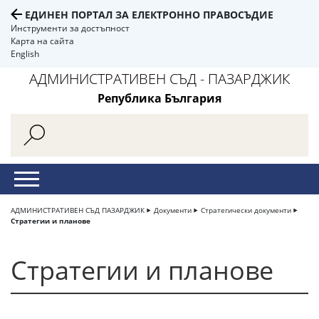
ЕДИНЕН ПОРТАЛ ЗА ЕЛЕКТРОННО ПРАВОСЪДИЕ
Инструменти за достъпност
Карта на сайта
English
АДМИНИСТРАТИВЕН СЪД - ПАЗАРДЖИК
Република България
АДМИНИСТРАТИВЕН СЪД ПАЗАРДЖИК
Документи
Стратегически документи
Стратегии и планове
Стратегии и планове