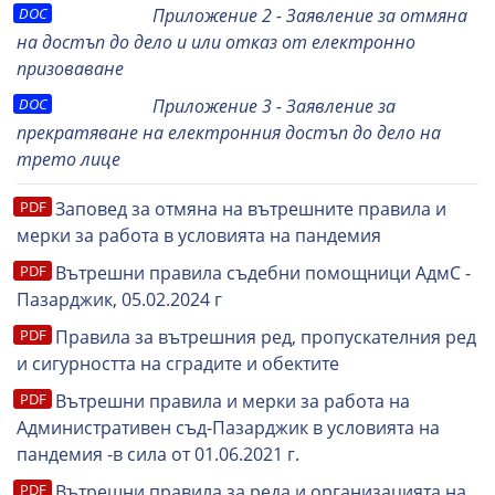
Приложение 2 - Заявление за отмяна
на достъп до дело и или отказ от електронно
призоваване
Приложение 3 - Заявление за
прекратяване на електронния достъп до дело на
трето лице
Заповед за отмяна на вътрешните правила и
мерки за работа в условията на пандемия
Вътрешни правила съдебни помощници АдмС -
Пазарджик, 05.02.2024 г
Правила за вътрешния ред, пропускателния ред
и сигурността на сградите и обектите
Вътрешни правила и мерки за работа на
Административен съд-Пазарджик в условията на
пандемия -в сила от 01.06.2021 г.
Вътрешни правила за реда и организацията на