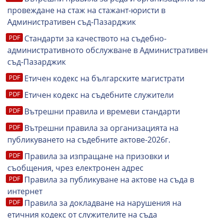
провеждане на стаж на стажант-юристи в
Административен съд-Пазарджик
Стандарти за качеството на съдебно-
административното обслужване в Административен
съд-Пазарджик
Етичен кодекс на българските магистрати
Етичен кодекс на съдебните служители
Вътрешни правила и времеви стандарти
Вътрешни правила за организацията на
публикуването на съдебните актове-2026г.
Правила за изпращане на призовки и
съобщения, чрез електронен адрес
Правила за публикуване на актове на съда в
интернет
Правила за докладване на нарушения на
етичния кодекс от служителите на съда