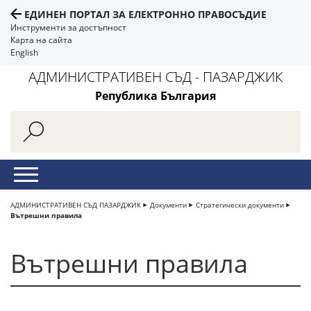
ЕДИНЕН ПОРТАЛ ЗА ЕЛЕКТРОННО ПРАВОСЪДИЕ
Инструменти за достъпност
Карта на сайта
English
АДМИНИСТРАТИВЕН СЪД - ПАЗАРДЖИК
Република България
АДМИНИСТРАТИВЕН СЪД ПАЗАРДЖИК
Документи
Стратегически документи
Вътрешни правила
Вътрешни правила