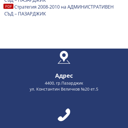
СЪД – ПАЗАРДЖИК
Стратегия 2008-2010 на АДМИНИСТРАТИВЕН
СЪД – ПАЗАРДЖИК
Адрес
4400, гр.Пазарджик
ул. Константин Величков №20 ет.5