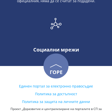
официалния, няма да се считат за подадени.
Социални мрежи
ГОРЕ
Единен портал за електронно правосъдие
Политика за достъпност
Политика за защита на личните данни
Проект „Доразвитие и централизиране на порталите в СП за