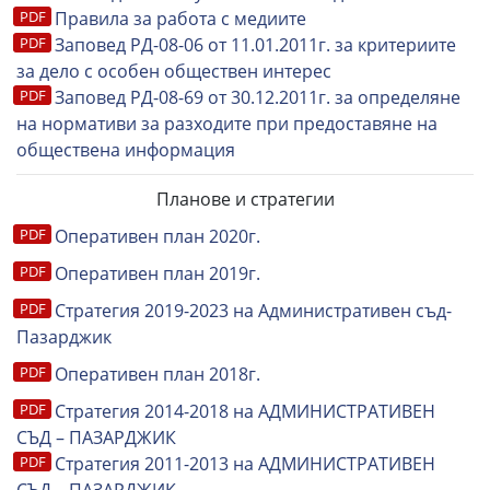
Правила за работа с медиите
Заповед РД-08-06 от 11.01.2011г. за критериите
за дело с особен обществен интерес
Заповед РД-08-69 от 30.12.2011г. за определяне
на нормативи за разходите при предоставяне на
обществена информaция
Планове и стратегии
Оперативен план 2020г.
Оперативен план 2019г.
Стратегия 2019-2023 на Административен съд-
Пазарджик
Оперативен план 2018г.
Стратегия 2014-2018 на АДМИНИСТРАТИВЕН
СЪД – ПАЗАРДЖИК
Стратегия 2011-2013 на АДМИНИСТРАТИВЕН