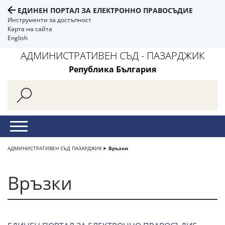
ЕДИНЕН ПОРТАЛ ЗА ЕЛЕКТРОННО ПРАВОСЪДИЕ
Инструменти за достъпност
Карта на сайта
English
АДМИНИСТРАТИВЕН СЪД - ПАЗАРДЖИК
Република България
АДМИНИСТРАТИВЕН СЪД ПАЗАРДЖИК
Връзки
Връзки