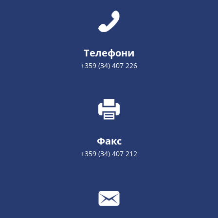
Телефони
+359 (34) 407 226
Факс
+359 (34) 407 212