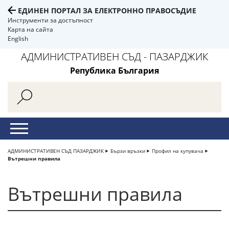
ЕДИНЕН ПОРТАЛ ЗА ЕЛЕКТРОННО ПРАВОСЪДИЕ
Инструменти за достъпност
Карта на сайта
English
АДМИНИСТРАТИВЕН СЪД - ПАЗАРДЖИК
Република България
АДМИНИСТРАТИВЕН СЪД ПАЗАРДЖИК
Бързи връзки
Профил на купувача
Вътрешни правила
Вътрешни правила