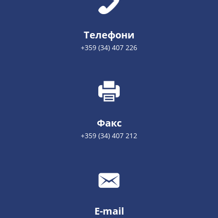
Телефони
+359 (34) 407 226
Факс
+359 (34) 407 212
E-mail