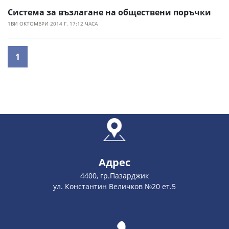
Система за възлагане на обществени поръчки
1ВИ ОКТОМВРИ 2014 Г. 17:12 ЧАСА
1
Адрес
4400, гр.Пазарджик
ул. Константин Величков №20 ет.5