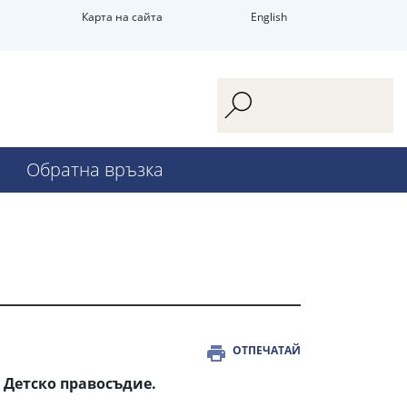
Карта на сайта
English
Обратна връзка
ОТПЕЧАТАЙ
 Детско правосъдие.