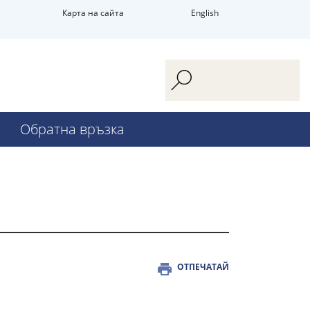
Карта на сайта
English
Обратна връзка
ОТПЕЧАТАЙ